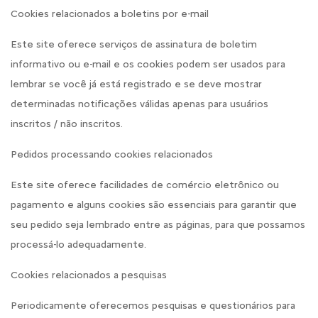
Cookies relacionados a boletins por e-mail
Este site oferece serviços de assinatura de boletim
informativo ou e-mail e os cookies podem ser usados para
lembrar se você já está registrado e se deve mostrar
determinadas notificações válidas apenas para usuários
inscritos / não inscritos.
Pedidos processando cookies relacionados
Este site oferece facilidades de comércio eletrônico ou
pagamento e alguns cookies são essenciais para garantir que
seu pedido seja lembrado entre as páginas, para que possamos
processá-lo adequadamente.
Cookies relacionados a pesquisas
Periodicamente oferecemos pesquisas e questionários para