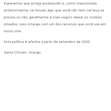
Esperemos que esteja esclarecido e, como mencionado
anteriormente, se houver algo que você não tem certeza se
precisa ou não, geralmente é mais seguro deixar os cookies
ativados, caso interaja com um dos recursos que você usa em
nosso site.
Esta política é efetiva a partir de setembro de 2020.
Gama Citroen Aracaju