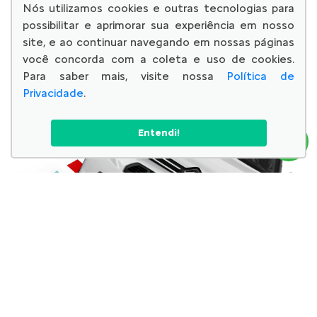
consultores via WhatsApp.
Nós utilizamos cookies e outras tecnologias para
possibilitar e aprimorar sua experiência em nosso
Fale com um especialista
site, e ao continuar navegando em nossas páginas
você concorda com a coleta e uso de cookies.
Para saber mais, visite nossa
Política de
Privacidade
.
Entendi!