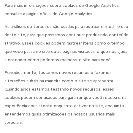
Para mais informações sobre cookies do Google Analytics,
consulte a página oficial do Google Analytics.
As análises de terceiros são usadas para rastrear e medir o uso
deste site, para que possamos continuar produzindo conteúdo
atrativo. Esses cookies podem rastrear itens como o tempo
que você passa no site ou as páginas visitadas, o que nos ajuda
a entender como podemos melhorar o site para você.
Periodicamente, testamos novos recursos e fazemos
alterações subtis na maneira como o site se apresenta.
Quando ainda estamos testando novos recursos, esses
cookies podem ser usados para garantir que você receba uma
experiência consistente enquanto estiver no site, enquanto
entendemos quais otimizações os nossos usuários mais
apreciam.