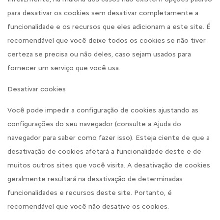
para desativar os cookies sem desativar completamente a
funcionalidade e os recursos que eles adicionam a este site. É
recomendável que você deixe todos os cookies se não tiver
certeza se precisa ou não deles, caso sejam usados para
fornecer um serviço que você usa.
Desativar cookies
Você pode impedir a configuração de cookies ajustando as
configurações do seu navegador (consulte a Ajuda do
navegador para saber como fazer isso). Esteja ciente de que a
desativação de cookies afetará a funcionalidade deste e de
muitos outros sites que você visita. A desativação de cookies
geralmente resultará na desativação de determinadas
funcionalidades e recursos deste site. Portanto, é
recomendável que você não desative os cookies.