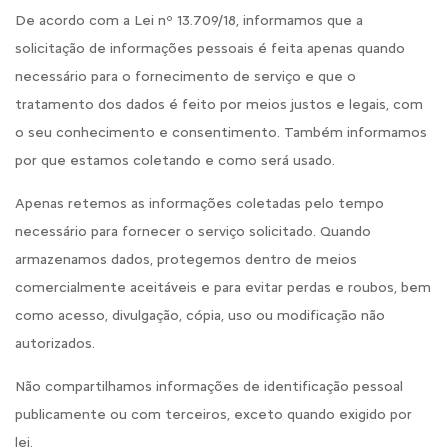
De acordo com a Lei nº 13.709/18, informamos que a
solicitação de informações pessoais é feita apenas quando
necessário para o fornecimento de serviço e que o
tratamento dos dados é feito por meios justos e legais, com
o seu conhecimento e consentimento. Também informamos
por que estamos coletando e como será usado.
Apenas retemos as informações coletadas pelo tempo
necessário para fornecer o serviço solicitado. Quando
armazenamos dados, protegemos dentro de meios
comercialmente aceitáveis e para evitar perdas e roubos, bem
como acesso, divulgação, cópia, uso ou modificação não
autorizados.
Não compartilhamos informações de identificação pessoal
publicamente ou com terceiros, exceto quando exigido por
lei.