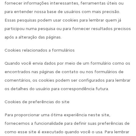
fornecer informações interessantes, ferramentas úteis ou
para entender nossa base de usuários com mais precisão.
Essas pesquisas podem usar cookies para lembrar quem já
participou numa pesquisa ou para fornecer resultados precisos
após a alteração das páginas.
Cookies relacionados a formulários
Quando você envia dados por meio de um formulário como os
encontrados nas páginas de contato ou nos formulários de
comentários, os cookies podem ser configurados para lembrar
os detalhes do usuário para correspondência futura.
Cookies de preferências do site
Para proporcionar uma ótima experiência neste site,
fornecemos a funcionalidade para definir suas preferências de
como esse site é executado quando você o usa. Para lembrar