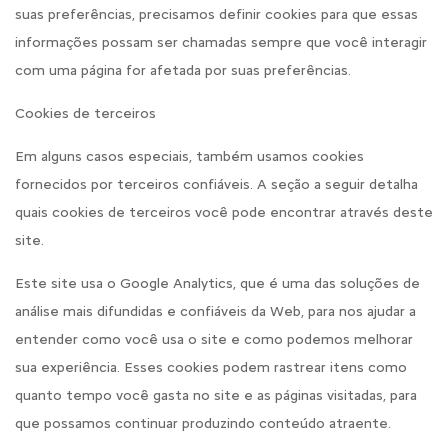
suas preferências, precisamos definir cookies para que essas
informações possam ser chamadas sempre que você interagir
com uma página for afetada por suas preferências.
Cookies de terceiros
Em alguns casos especiais, também usamos cookies
fornecidos por terceiros confiáveis. A seção a seguir detalha
quais cookies de terceiros você pode encontrar através deste
site.
Este site usa o Google Analytics, que é uma das soluções de
análise mais difundidas e confiáveis da Web, para nos ajudar a
entender como você usa o site e como podemos melhorar
sua experiência. Esses cookies podem rastrear itens como
quanto tempo você gasta no site e as páginas visitadas, para
que possamos continuar produzindo conteúdo atraente.