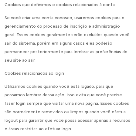
Cookies que definimos e cookies relacionados à conta
Se você criar uma conta conosco, usaremos cookies para o
gerenciamento do processo de inscrição e administração
geral. Esses cookies geralmente serão excluídos quando você
sair do sistema, porém em alguns casos eles poderão
permanecer posteriormente para lembrar as preferências do
seu site ao sair.
Cookies relacionados ao login
Utilizamos cookies quando você está logado, para que
possamos lembrar dessa ação. Isso evita que você precise
fazer login sempre que visitar uma nova página. Esses cookies
são normalmente removidos ou limpos quando você efetua
logout para garantir que você possa acessar apenas a recursos
e áreas restritas ao efetuar login.