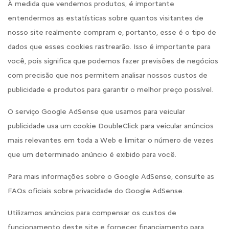
À medida que vendemos produtos, é importante
entendermos as estatísticas sobre quantos visitantes de
nosso site realmente compram e, portanto, esse é o tipo de
dados que esses cookies rastrearão. Isso é importante para
você, pois significa que podemos fazer previsões de negócios
com precisão que nos permitem analisar nossos custos de
publicidade e produtos para garantir o melhor preço possível.
O serviço Google AdSense que usamos para veicular
publicidade usa um cookie DoubleClick para veicular anúncios
mais relevantes em toda a Web e limitar o número de vezes
que um determinado anúncio é exibido para você.
Para mais informações sobre o Google AdSense, consulte as
FAQs oficiais sobre privacidade do Google AdSense.
Utilizamos anúncios para compensar os custos de
funcionamento deste site e fornecer financiamento para