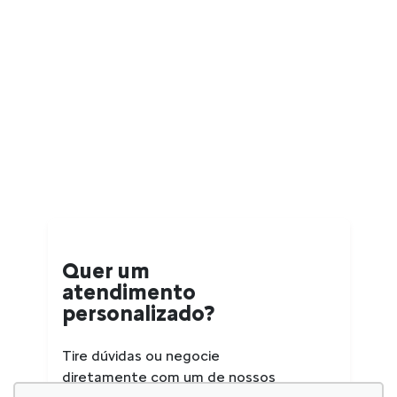
Quer um
atendimento
personalizado?
Tire dúvidas ou negocie
diretamente com um de nossos