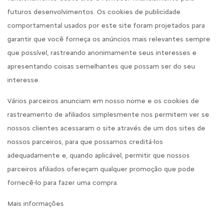
futuros desenvolvimentos. Os cookies de publicidade
comportamental usados por este site foram projetados para
garantir que você forneça os anúncios mais relevantes sempre
que possível, rastreando anonimamente seus interesses e
apresentando coisas semelhantes que possam ser do seu
interesse.
Vários parceiros anunciam em nosso nome e os cookies de
rastreamento de afiliados simplesmente nos permitem ver se
nossos clientes acessaram o site através de um dos sites de
nossos parceiros, para que possamos creditá-los
adequadamente e, quando aplicável, permitir que nossos
parceiros afiliados ofereçam qualquer promoção que pode
fornecê-lo para fazer uma compra.
Mais informações