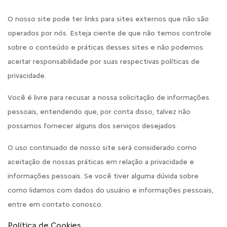
O nosso site pode ter links para sites externos que não são
operados por nós. Esteja ciente de que não temos controle
sobre o conteúdo e práticas desses sites e não podemos
aceitar responsabilidade por suas respectivas políticas de
privacidade.
Você é livre para recusar a nossa solicitação de informações
pessoais, entendendo que, por conta disso, talvez não
possamos fornecer alguns dos serviços desejados.
O uso continuado de nosso site será considerado como
aceitação de nossas práticas em relação a privacidade e
informações pessoais. Se você tiver alguma dúvida sobre
como lidamos com dados do usuário e informações pessoais,
entre em contato conosco.
Política de Cookies.