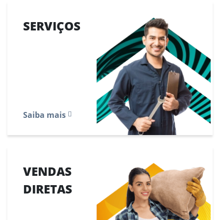
SERVIÇOS
Saiba mais
VENDAS
DIRETAS