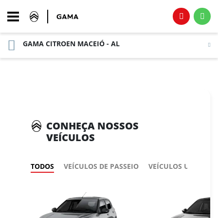
GAMA CITROEN MACEIÓ - AL
CONHEÇA NOSSOS
VEÍCULOS
TODOS
VEÍCULOS DE PASSEIO
VEÍCULOS UTILITÁR