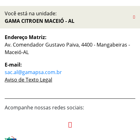
Você está na unidade:
GAMA CITROEN MACEIÓ - AL
Endereço Matriz:
Av. Comendador Gustavo Paiva, 4400 - Mangabeiras -
Maceió-AL
E-mail:
sac.al@gamapsa.com.br
Aviso de Texto Legal
Acompanhe nossas redes sociais: