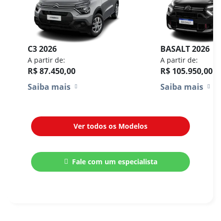
C3 2026
BASALT 2026
A partir de:
A partir de:
R$ 87.450,00
R$ 105.950,00
Saiba mais
Saiba mais
Ver todos os Modelos
Fale com um especialista