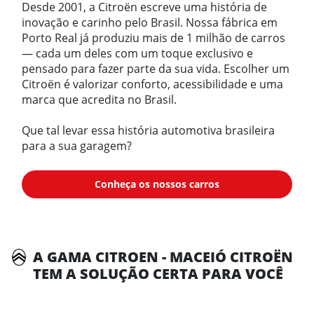
Desde 2001, a Citroën escreve uma história de
inovação e carinho pelo Brasil. Nossa fábrica em
Porto Real já produziu mais de 1 milhão de carros
— cada um deles com um toque exclusivo e
pensado para fazer parte da sua vida. Escolher um
Citroën é valorizar conforto, acessibilidade e uma
marca que acredita no Brasil.
Que tal levar essa história automotiva brasileira
para a sua garagem?
Conheça os nossos carros
A GAMA CITROEN - MACEIÓ CITROËN
TEM A SOLUÇÃO CERTA PARA VOCÊ