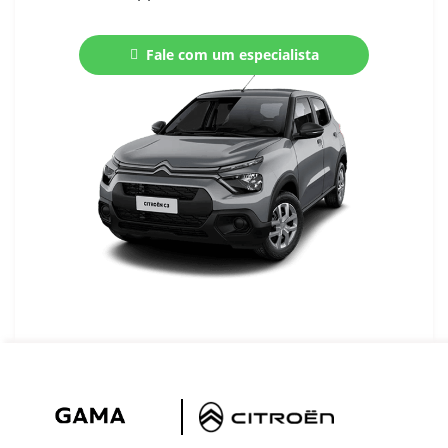
Fale com um especialista