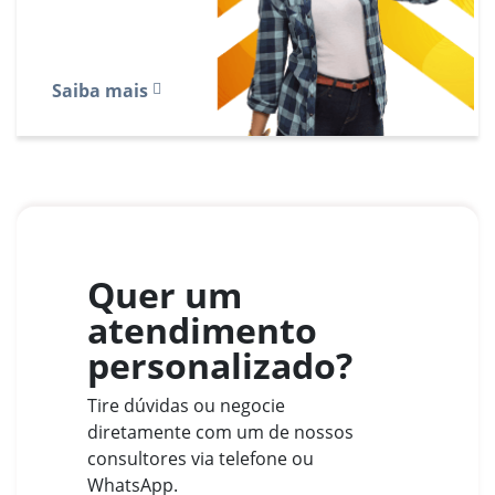
Saiba mais
Quer um
atendimento
personalizado?
Tire dúvidas ou negocie
diretamente com um de nossos
consultores via telefone ou
WhatsApp.