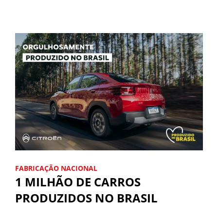
FABRICAÇÃO NACIONAL
1 MILHÃO DE CARROS
PRODUZIDOS NO BRASIL